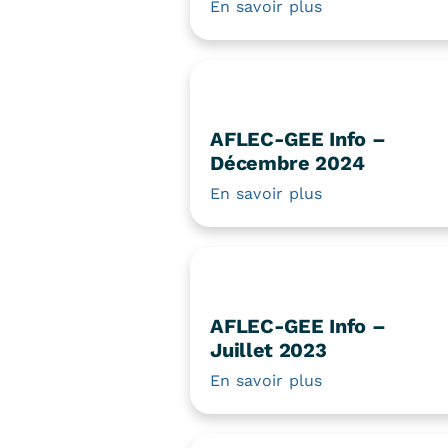
En savoir plus
AFLEC-GEE Info –
Décembre 2024
En savoir plus
AFLEC-GEE Info –
Juillet 2023
En savoir plus