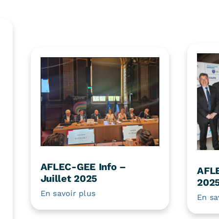
AFLEC-GEE Info –
AFLE
Juillet 2025
202
En savoir plus
En sa