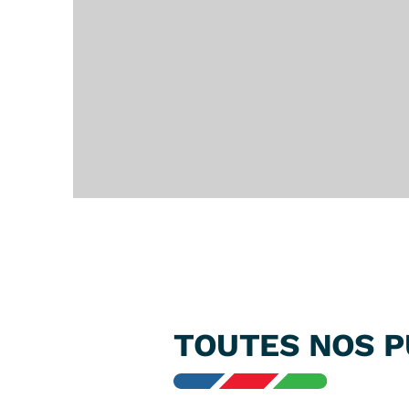
TOUTES NOS P