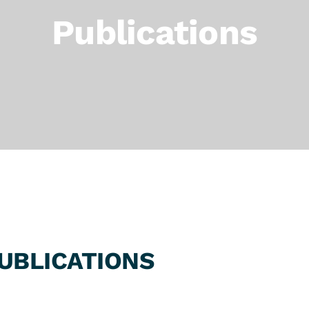
Publications
UBLICATIONS