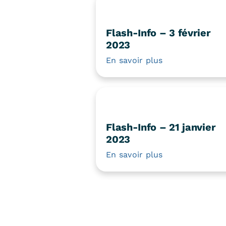
Flash-Info – 3 février
2023
En savoir plus
Flash-Info – 21 janvier
2023
En savoir plus