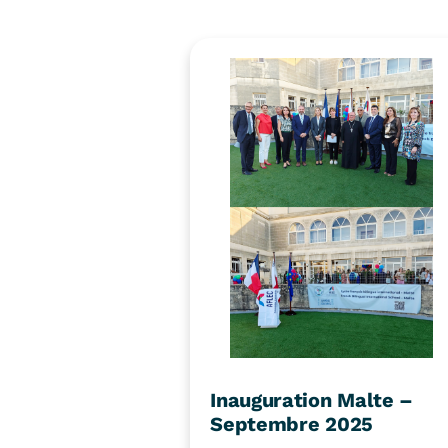
Inauguration Malte –
Septembre 2025