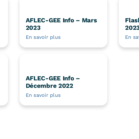
AFLEC-GEE Info – Mars
Flas
2023
202
En savoir plus
En sa
AFLEC-GEE Info –
Décembre 2022
En savoir plus