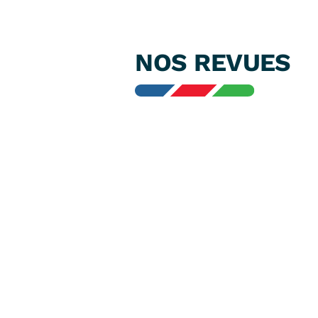
NOS REVUES