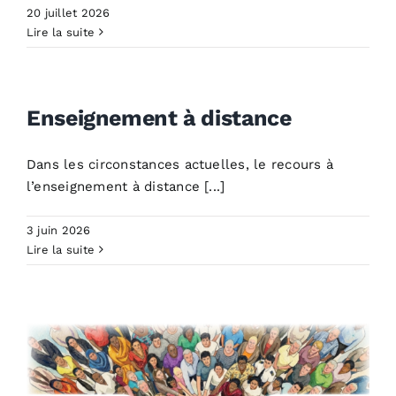
Actualités
20 juillet 2026
Lire la suite
Enseignement à distance
Dans les circonstances actuelles, le recours à
l’enseignement à distance [...]
3 juin 2026
Lire la suite