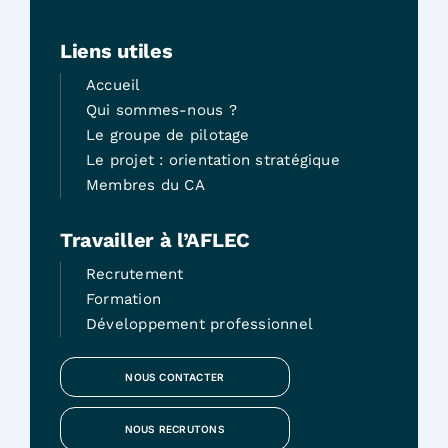
Liens utiles
Accueil
Qui sommes-nous ?
Le groupe de pilotage
Le projet : orientation stratégique
Membres du CA
Travailler à l’AFLEC
Recrutement
Formation
Développement professionnel
NOUS CONTACTER
NOUS RECRUTONS