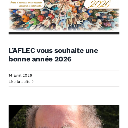
L’AFLEC vous souhaite une
bonne année 2026
L’AFLEC vous souhaite une
bonne année 2026
14 avril 2026
Lire la suite
Non classé