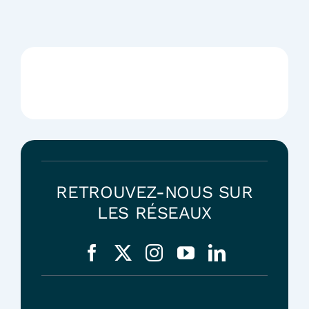
RETROUVEZ-NOUS SUR
LES RÉSEAUX