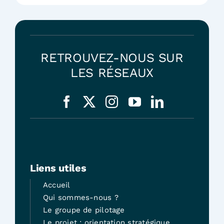
RETROUVEZ-NOUS SUR
LES RÉSEAUX
Liens utiles
Accueil
Qui sommes-nous ?
Le groupe de pilotage
Le projet : orientation stratégique