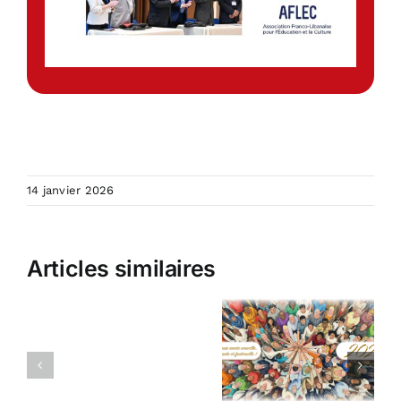
14 janvier 2026
Articles similaires