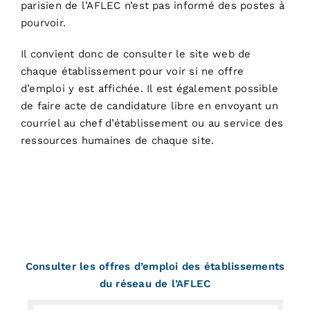
parisien de l’AFLEC n’est pas informé des postes à
pourvoir.
Il convient donc de consulter le site web de
chaque établissement pour voir si ne offre
d’emploi y est affichée. Il est également possible
de faire acte de candidature libre en envoyant un
courriel au chef d’établissement ou au service des
ressources humaines de chaque site.
Consulter les offres d’emploi des établissements
du réseau de l’AFLEC