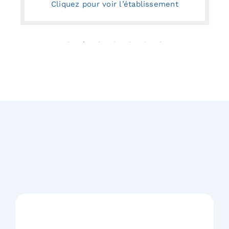
Cliquez pour voir l’établissement