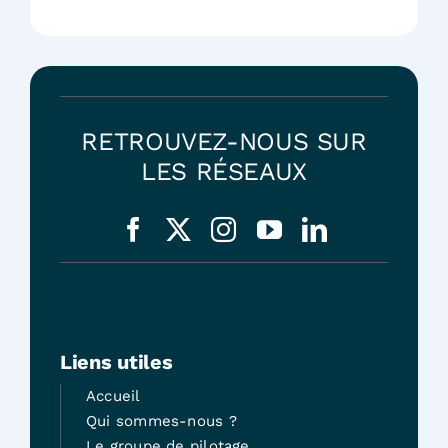
RETROUVEZ-NOUS SUR
LES RÉSEAUX
Liens utiles
Accueil
Qui sommes-nous ?
Le groupe de pilotage