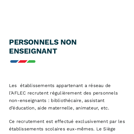
PERSONNELS NON
ENSEIGNANT
Les établissements appartenant a réseau de
l’AFLEC recrutent régulièrement des personnels
non-enseignants : bibliothécaire, assistant
d’éducation, aide maternelle, animateur, etc.
Ce recrutement est effectué exclusivement par les
établissements scolaires eux-mêmes. Le Siège