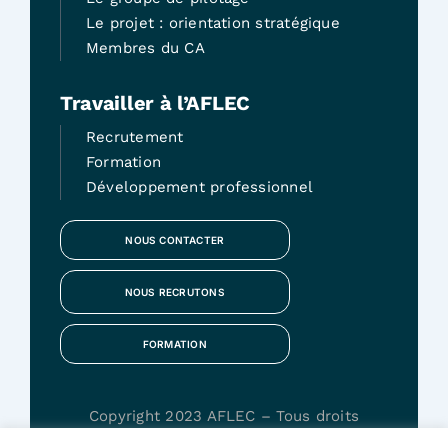
Le projet : orientation stratégique
Membres du CA
Travailler à l’AFLEC
Recrutement
Formation
Développement professionnel
NOUS CONTACTER
NOUS RECRUTONS
FORMATION
Copyright 2023 AFLEC – Tous droits
réservés – Création
Iziasys Communication