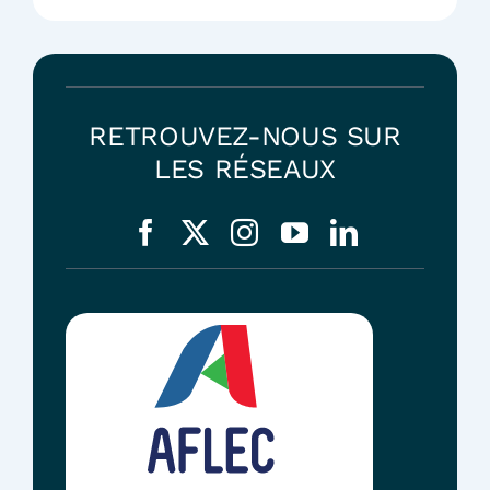
RETROUVEZ-NOUS SUR
LES RÉSEAUX