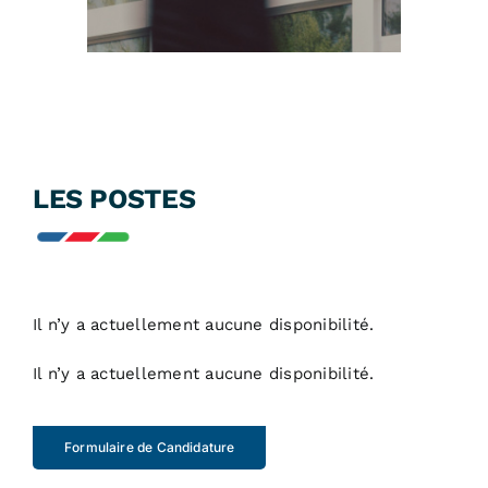
LES POSTES
Il n’y a actuellement aucune disponibilité.
Il n’y a actuellement aucune disponibilité.
Formulaire de Candidature