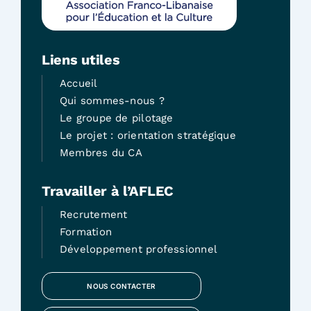
Liens utiles
Accueil
Qui sommes-nous ?
Le groupe de pilotage
Le projet : orientation stratégique
Membres du CA
Travailler à l’AFLEC
Recrutement
Formation
Développement professionnel
NOUS CONTACTER